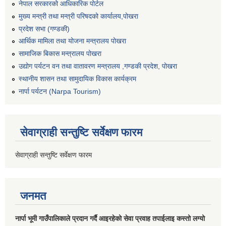
नेपाल सरकारको आधिकारिक पोर्टल
मुख्य मन्त्री तथा मन्त्री परिषदको कार्यालय,पोखरा
प्रदेश सभा (गण्डकी)
आर्थिक मामिला तथा योजना मन्त्रालय पोखरा
सामाजिक बिकास मन्त्रालय पोखरा
उद्योग पर्यटन वन तथा वातावरण मन्त्रालय ,गण्डकी प्रदेश, पोखरा
स्थानीय शासन तथा सामुदायिक विकास कार्यक्रम
नार्पा पर्यटन (Narpa Tourism)
सेवाग्राही सन्तुष्टि सर्वेक्षण फारम
सेवाग्राही सन्तुष्टि सर्वेक्षण फारम
जनमत
नार्पा भूमी गाउँपालिकाले प्रदान गर्दै आइरहेको सेवा प्रवाह तपाईलाइ कस्तो लग्यो