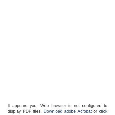
It appears your Web browser is not configured to
display PDF files.
Download adobe Acrobat
or
click