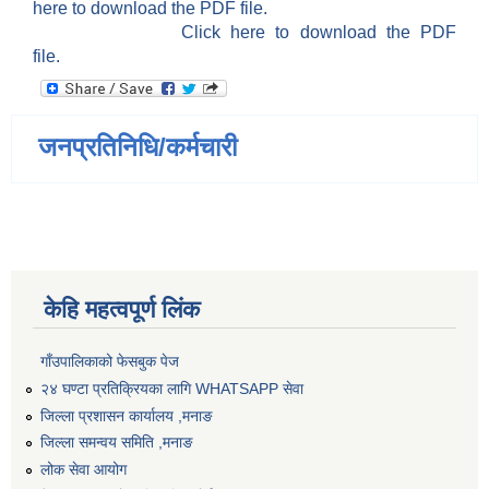
here to download the PDF file.
Click here to download the PDF
file.
जनप्रतिनिधि/कर्मचारी
केहि महत्वपूर्ण लिंक
गाँउपालिकाको फेसबुक पेज
२४ घण्टा प्रतिक्रियका लागि WHATSAPP सेवा
जिल्ला प्रशासन कार्यालय ,मनाङ
जिल्ला समन्वय समिति ,मनाङ
लोक सेवा आयोग