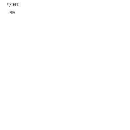
प्रकार:
आय