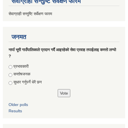
सेवाग्राही सन्तुष्टि सर्वेक्षण फारम
सेवाग्राही सन्तुष्टि सर्वेक्षण फारम
जनमत
नार्पा भूमी गाउँपालिकाले प्रदान गर्दै आइरहेको सेवा प्रवाह तपाईलाइ कस्तो लग्यो
?
Choices
प्रभावकारी
सन्तोषजनक
सुधार गर्नुपर्ने धेरै छन
Older polls
Results