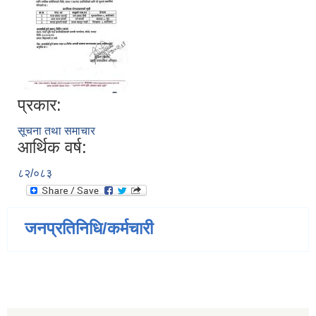
प्रकार:
सूचना तथा समाचार
आर्थिक वर्ष:
८२/०८३
जनप्रतिनिधि/कर्मचारी