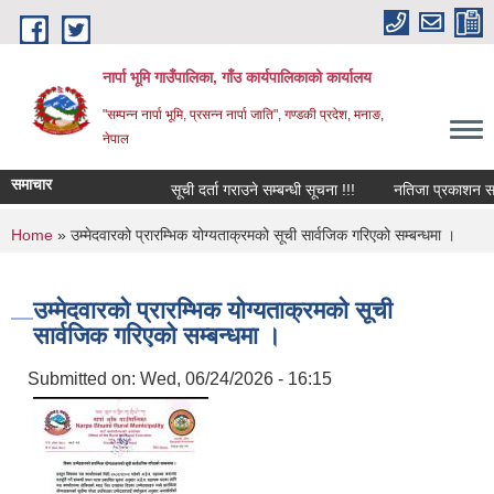
Skip to main content
नार्पा भूमि गाउँपालिका, गाँउ कार्यपालिकाको कार्यालय
"सम्पन्न नार्पा भूमि, प्रसन्न नार्पा जाति", गण्डकी प्रदेश, मनाङ,
नेपाल
समाचार
सूची दर्ता गराउने सम्बन्धी सूचना !!!
नतिजा प्रकाशन सम्बन
You are here
Home
» उम्मेदवारको प्रारम्भिक योग्यताक्रमको सूची सार्वजिक गरिएको सम्बन्धमा ।
उम्मेदवारको प्रारम्भिक योग्यताक्रमको सूची
सार्वजिक गरिएको सम्बन्धमा ।
Submitted on:
Wed, 06/24/2026 - 16:15