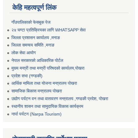
केहि महत्वपूर्ण लिंक
गाँउपालिकाको फेसबुक पेज
२४ घण्टा प्रतिक्रियका लागि WHATSAPP सेवा
जिल्ला प्रशासन कार्यालय ,मनाङ
जिल्ला समन्वय समिति ,मनाङ
लोक सेवा आयोग
नेपाल सरकारको आधिकारिक पोर्टल
मुख्य मन्त्री तथा मन्त्री परिषदको कार्यालय,पोखरा
प्रदेश सभा (गण्डकी)
आर्थिक मामिला तथा योजना मन्त्रालय पोखरा
सामाजिक बिकास मन्त्रालय पोखरा
उद्योग पर्यटन वन तथा वातावरण मन्त्रालय ,गण्डकी प्रदेश, पोखरा
स्थानीय शासन तथा सामुदायिक विकास कार्यक्रम
नार्पा पर्यटन (Narpa Tourism)