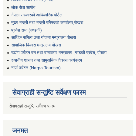
लोक सेवा आयोग
नेपाल सरकारको आधिकारिक पोर्टल
मुख्य मन्त्री तथा मन्त्री परिषदको कार्यालय,पोखरा
प्रदेश सभा (गण्डकी)
आर्थिक मामिला तथा योजना मन्त्रालय पोखरा
सामाजिक बिकास मन्त्रालय पोखरा
उद्योग पर्यटन वन तथा वातावरण मन्त्रालय ,गण्डकी प्रदेश, पोखरा
स्थानीय शासन तथा सामुदायिक विकास कार्यक्रम
नार्पा पर्यटन (Narpa Tourism)
सेवाग्राही सन्तुष्टि सर्वेक्षण फारम
सेवाग्राही सन्तुष्टि सर्वेक्षण फारम
जनमत