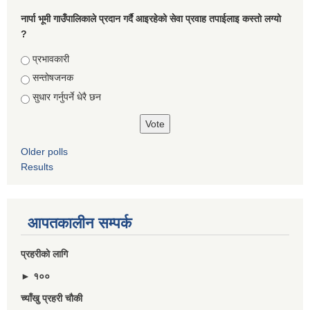
नार्पा भूमी गाउँपालिकाले प्रदान गर्दै आइरहेको सेवा प्रवाह तपाईलाइ कस्तो लग्यो
?
Choices
प्रभावकारी
सन्तोषजनक
सुधार गर्नुपर्ने धेरै छन
Older polls
Results
आपतकालीन सम्पर्क
प्रहरीकाे लागि
► १००
च्याँखु प्रहरी चाैकी