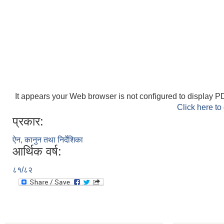
It appears your Web browser is not configured to display PD
Click here to
प्रकार:
ऐन, कानुन तथा निर्देशिका
आर्थिक वर्ष:
८१/८२