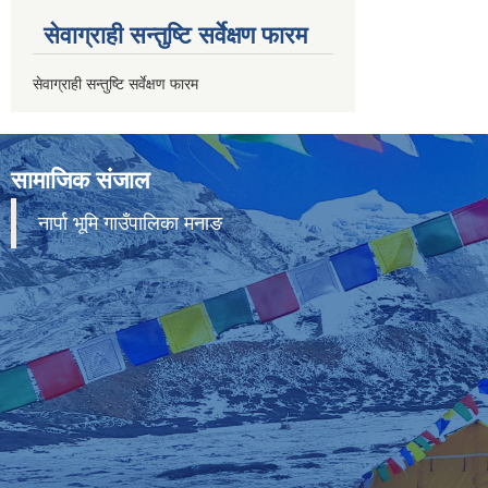
सेवाग्राही सन्तुष्टि सर्वेक्षण फारम
सेवाग्राही सन्तुष्टि सर्वेक्षण फारम
सामाजिक संजाल
नार्पा भूमि गाउँपालिका मनाङ