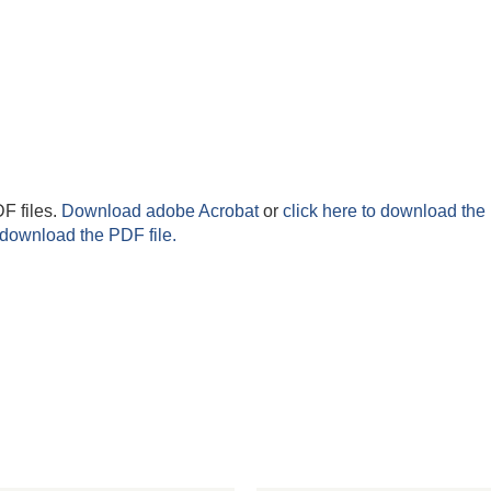
F files.
Download adobe Acrobat
or
click here to download the 
 download the PDF file.