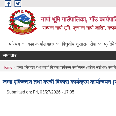
Skip to main content
नार्पा भूमि गाउँपालिका, गाँउ कार्यप
"सम्पन्न नार्पा भूमि, प्रसन्न नार्पा जाति", ग
परिचय
वडा कार्यालयहरु
विधुतीय शुसासन सेवा
प्रतिवे
समाचार
You are here
Home
» जग्गा एकिकरण तथा बस्ची बिकास कार्यक्रम कार्यान्वयन (पहिलाे संशाेधन) कार्य
जग्गा एकिकरण तथा बस्ची बिकास कार्यक्रम कार्यान्वयन (
Submitted on:
Fri, 03/27/2026 - 17:05