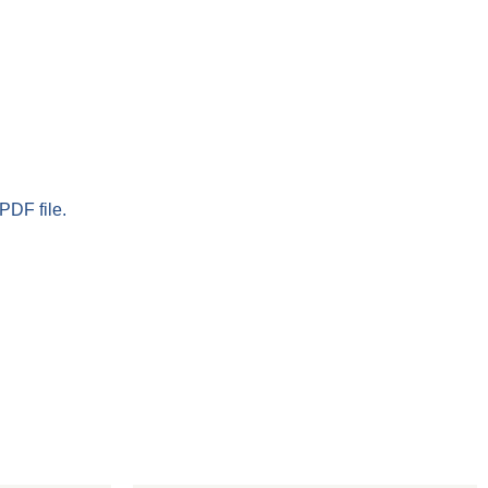
PDF file.