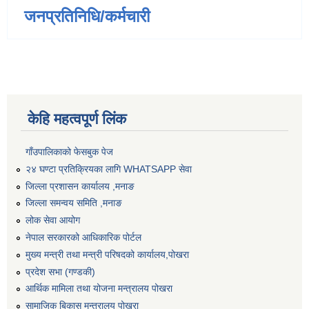
जनप्रतिनिधि/कर्मचारी
केहि महत्वपूर्ण लिंक
गाँउपालिकाको फेसबुक पेज
२४ घण्टा प्रतिक्रियका लागि WHATSAPP सेवा
जिल्ला प्रशासन कार्यालय ,मनाङ
जिल्ला समन्वय समिति ,मनाङ
लोक सेवा आयोग
नेपाल सरकारको आधिकारिक पोर्टल
मुख्य मन्त्री तथा मन्त्री परिषदको कार्यालय,पोखरा
प्रदेश सभा (गण्डकी)
आर्थिक मामिला तथा योजना मन्त्रालय पोखरा
सामाजिक बिकास मन्त्रालय पोखरा