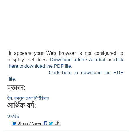
It appears your Web browser is not configured to
display PDF files.
Download adobe Acrobat
or
click
here to download the PDF file.
Click here to download the PDF
file.
प्रकार:
ऐन, कानुन तथा निर्देशिका
आर्थिक वर्ष:
७५/७६