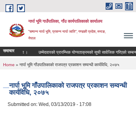
Skip to main content
नार्पा भूमि गाउँपालिका, गाँउ कार्यपालिकाको कार्यालय
"सम्पन्न नार्पा भूमि, प्रसन्न नार्पा जाति", गण्डकी प्रदेश, मनाङ,
नेपाल
समाचार
शन सम्बन्धमा ।
उम्मेदवारको प्रारम्भिक योग्यताक्रमको सूची सार्वजिक गरिएको सम्बन्धम
You are here
Home
» नार्पा भूमि गाँउपालिकाको राजपत्र प्रकाशन सम्वन्धी कार्यविधि, २०७५
नार्पा भूमि गाँउपालिकाको राजपत्र प्रकाशन सम्वन्धी
कार्यविधि, २०७५
Submitted on:
Wed, 03/13/2019 - 17:08