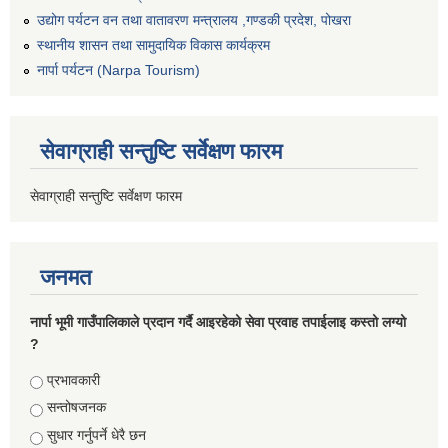
उद्योग पर्यटन वन तथा वातावरण मन्त्रालय ,गण्डकी प्रदेश, पोखरा
स्थानीय शासन तथा सामुदायिक विकास कार्यक्रम
नार्पा पर्यटन (Narpa Tourism)
सेवाग्राही सन्तुष्टि सर्वेक्षण फारम
सेवाग्राही सन्तुष्टि सर्वेक्षण फारम
जनमत
नार्पा भूमी गाउँपालिकाले प्रदान गर्दै आइरहेको सेवा प्रवाह तपाईलाइ कस्तो लग्यो
?
Choices
प्रभावकारी
सन्तोषजनक
सुधार गर्नुपर्ने धेरै छन