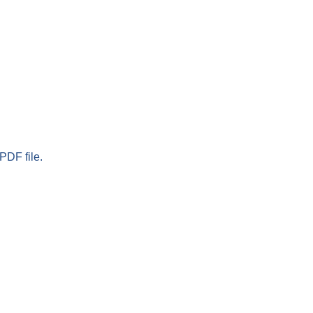
PDF file.