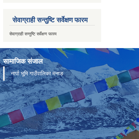
सेवाग्राही सन्तुष्टि सर्वेक्षण फारम
सेवाग्राही सन्तुष्टि सर्वेक्षण फारम
सामाजिक संजाल
नार्पा भूमि गाउँपालिका मनाङ