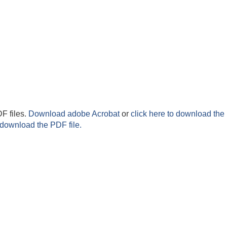
F files.
Download adobe Acrobat
or
click here to download the 
 download the PDF file.