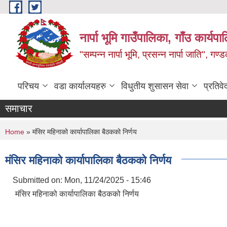
Skip to main content
नार्पा भूमि गाउँपालिका, गाँउ कार्यप
"सम्पन्न नार्पा भूमि, प्रसन्न नार्पा जाति", ग
परिचय
वडा कार्यालयहरु
विधुतीय शुसासन सेवा
प्रतिवे
समाचार
You are here
Home
» मंसिर महिनाको कार्यापालिका बैठकको निर्णय
मंसिर महिनाको कार्यापालिका बैठकको निर्णय
Submitted on:
Mon, 11/24/2025 - 15:46
मंसिर महिनाको कार्यापालिका बैठकको निर्णय