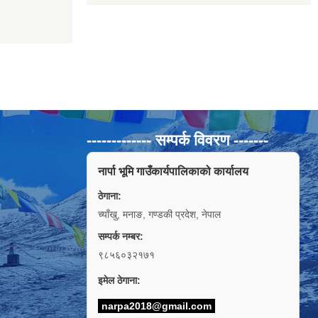
------------- सम्पर्क विवरण -------
नार्पा भूमि गाउँकार्यपालिकाको कार्यालय
ठेगाना:
च्याँखु, मनाङ, गण्डकी प्रदेश, नेपाल
सम्पर्क नम्बर:
९८५६०३२१७१
इमेल ठेगाना:
narpa2018@gmail.com