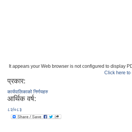
It appears your Web browser is not configured to display PD
Click here to
प्रकार:
कार्यपालिकाको निर्णयहरु
आर्थिक वर्ष:
८२/०८३