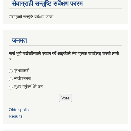
सेवाग्राही सन्तुष्टि सर्वेक्षण फारम
सेवाग्राही सन्तुष्टि सर्वेक्षण फारम
जनमत
नार्पा भूमी गाउँपालिकाले प्रदान गर्दै आइरहेको सेवा प्रवाह तपाईलाइ कस्तो लग्यो
?
Choices
प्रभावकारी
सन्तोषजनक
सुधार गर्नुपर्ने धेरै छन
Older polls
Results