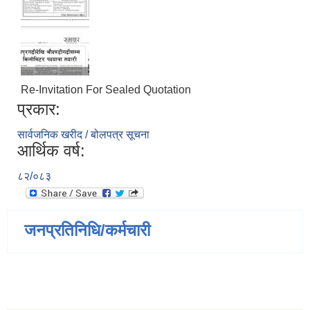
Re-Invitation For Sealed Quotation
प्रकार:
सार्वजनिक खरीद / बोलपत्र सूचना
आर्थिक वर्ष:
८२/०८३
जनप्रतिनिधि/कर्मचारी