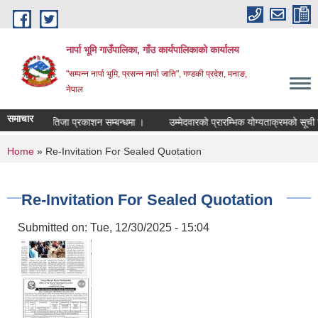
Skip to main content
नार्पा भूमि गाउँपालिका, गाँउ कार्यपालिकाको कार्यालय
"सम्पन्न नार्पा भूमि, प्रसन्न नार्पा जाति", गण्डकी प्रदेश, मनाङ,
नेपाल
समाचार
 !!!
नतिजा प्रकाशन सम्बन्धमा ।
उम्मेदवारको प्रारम्भिक योग्यताक्रमको सूची सा
You are here
Home
» Re-Invitation For Sealed Quotation
Re-Invitation For Sealed Quotation
Submitted on:
Tue, 12/30/2025 - 15:04