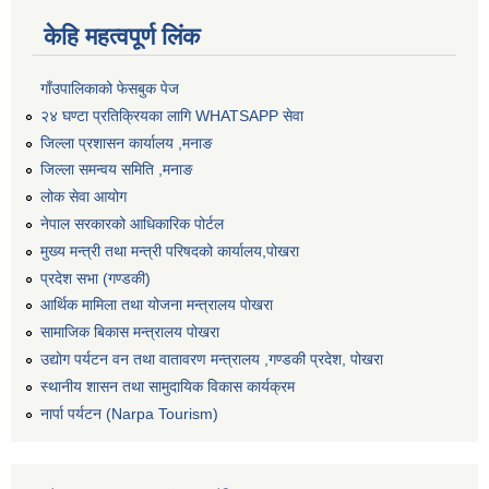
केहि महत्वपूर्ण लिंक
गाँउपालिकाको फेसबुक पेज
२४ घण्टा प्रतिक्रियका लागि WHATSAPP सेवा
जिल्ला प्रशासन कार्यालय ,मनाङ
जिल्ला समन्वय समिति ,मनाङ
लोक सेवा आयोग
नेपाल सरकारको आधिकारिक पोर्टल
मुख्य मन्त्री तथा मन्त्री परिषदको कार्यालय,पोखरा
प्रदेश सभा (गण्डकी)
आर्थिक मामिला तथा योजना मन्त्रालय पोखरा
सामाजिक बिकास मन्त्रालय पोखरा
उद्योग पर्यटन वन तथा वातावरण मन्त्रालय ,गण्डकी प्रदेश, पोखरा
स्थानीय शासन तथा सामुदायिक विकास कार्यक्रम
नार्पा पर्यटन (Narpa Tourism)