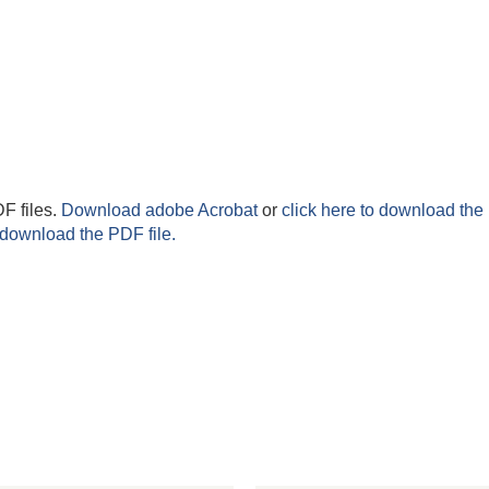
F files.
Download adobe Acrobat
or
click here to download the 
 download the PDF file.