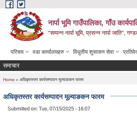
Skip to main content
नार्पा भूमि गाउँपालिका, गाँउ कार्यप
"सम्पन्न नार्पा भूमि, प्रसन्न नार्पा जाति", ग
परिचय
वडा कार्यालयहरु
विधुतीय शुसासन सेवा
प्रतिवे
समाचार
You are here
Home
» अधिकृतस्तर कार्यसम्पादन मूल्याङकन फारम
अधिकृतस्तर कार्यसम्पादन मूल्याङकन फारम
Submitted on:
Tue, 07/15/2025 - 16:07