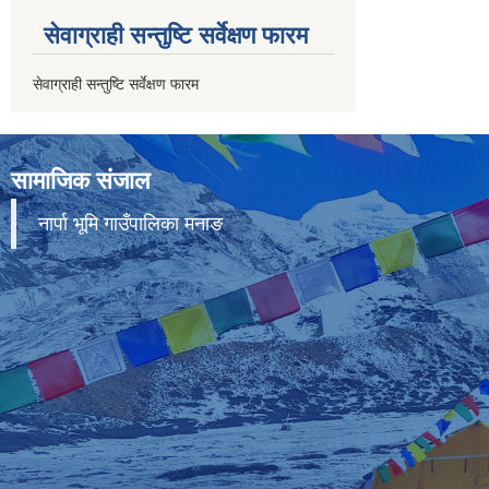
सेवाग्राही सन्तुष्टि सर्वेक्षण फारम
सेवाग्राही सन्तुष्टि सर्वेक्षण फारम
सामाजिक संजाल
नार्पा भूमि गाउँपालिका मनाङ