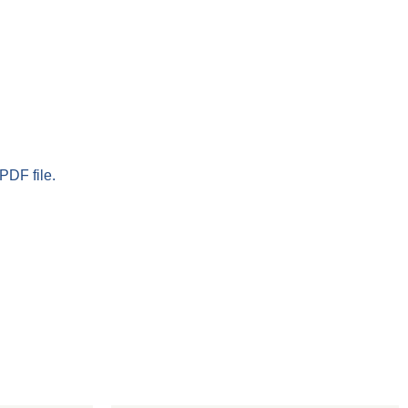
PDF file.