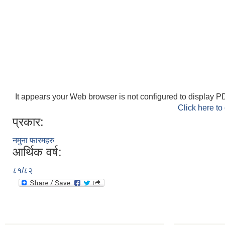
It appears your Web browser is not configured to display PD
Click here to
प्रकार:
नमुना फारमहरु
आर्थिक वर्ष:
८१/८२