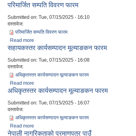
परिमार्जित सम्पति विवरण फारम
Submitted on:
Tue, 07/15/2025 - 16:10
दस्तावेज:
परिमार्जित सम्पति विवरण फारम
Read more
about परिमार्जित सम्पति विवरण फारम
सहायकस्तर कार्यसम्पादन मूल्याङकन फारम
Submitted on:
Tue, 07/15/2025 - 16:08
दस्तावेज:
अधिकृतस्तर कार्यसम्पादन मूल्याङकन फारम
Read more
about सहायकस्तर कार्यसम्पादन मूल्याङकन फारम
अधिकृतस्तर कार्यसम्पादन मूल्याङकन फारम
Submitted on:
Tue, 07/15/2025 - 16:07
दस्तावेज:
अधिकृतस्तर कार्यसम्पादन मूल्याङकन फारम
Read more
about अधिकृतस्तर कार्यसम्पादन मूल्याङकन फारम
नेपाली नागरिकताको प्रमाणपत्र पाउँ