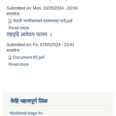
Submitted on:
Mon, 10/28/2024 - 20:00
दस्तावेज:
नेपाली नागरिकताको प्रमाणपत्र पाउँ.pdf
Read more
about नेपाली नागरिकताको प्रमाणपत्र पाउँ
तहवृद्दि आवेदन फारम ।
Submitted on:
Fri, 07/05/2024 - 15:41
दस्तावेज:
Document 65.pdf
Read more
about तहवृद्दि आवेदन फारम ।
केहि महत्वपूर्ण लिंक
गाँउपालिकाको फेसबुक पेज