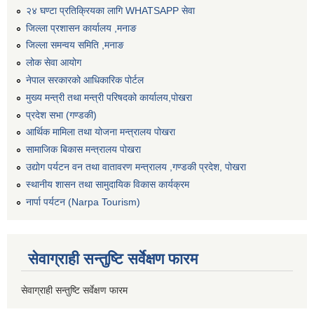
२४ घण्टा प्रतिक्रियका लागि WHATSAPP सेवा
जिल्ला प्रशासन कार्यालय ,मनाङ
जिल्ला समन्वय समिति ,मनाङ
लोक सेवा आयोग
नेपाल सरकारको आधिकारिक पोर्टल
मुख्य मन्त्री तथा मन्त्री परिषदको कार्यालय,पोखरा
प्रदेश सभा (गण्डकी)
आर्थिक मामिला तथा योजना मन्त्रालय पोखरा
सामाजिक बिकास मन्त्रालय पोखरा
उद्योग पर्यटन वन तथा वातावरण मन्त्रालय ,गण्डकी प्रदेश, पोखरा
स्थानीय शासन तथा सामुदायिक विकास कार्यक्रम
नार्पा पर्यटन (Narpa Tourism)
सेवाग्राही सन्तुष्टि सर्वेक्षण फारम
सेवाग्राही सन्तुष्टि सर्वेक्षण फारम