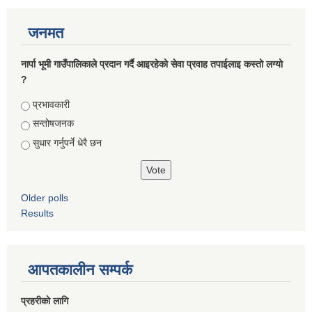
जनमत
नार्पा भूमी गाउँपालिकाले प्रदान गर्दै आइरहेको सेवा प्रवाह तपाईलाइ कस्तो लग्यो
?
Choices
प्रभावकारी
सन्तोषजनक
सुधार गर्नुपर्ने धेरै छन
Older polls
Results
आपतकालीन सम्पर्क
प्रहरीकाे लागि