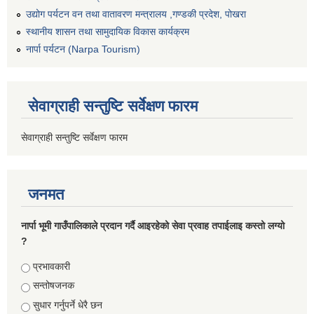
उद्योग पर्यटन वन तथा वातावरण मन्त्रालय ,गण्डकी प्रदेश, पोखरा
स्थानीय शासन तथा सामुदायिक विकास कार्यक्रम
नार्पा पर्यटन (Narpa Tourism)
सेवाग्राही सन्तुष्टि सर्वेक्षण फारम
सेवाग्राही सन्तुष्टि सर्वेक्षण फारम
जनमत
नार्पा भूमी गाउँपालिकाले प्रदान गर्दै आइरहेको सेवा प्रवाह तपाईलाइ कस्तो लग्यो
?
Choices
प्रभावकारी
सन्तोषजनक
सुधार गर्नुपर्ने धेरै छन