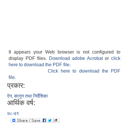
It appears your Web browser is not configured to
display PDF files.
Download adobe Acrobat
or
click
here to download the PDF file.
Click here to download the PDF
file.
प्रकार:
ऐन, कानुन तथा निर्देशिका
आर्थिक वर्ष:
७८-७९