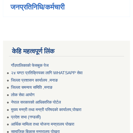
जनप्रतिनिधि/कर्मचारी
केहि महत्वपूर्ण लिंक
गाँउपालिकाको फेसबुक पेज
२४ घण्टा प्रतिक्रियका लागि WHATSAPP सेवा
जिल्ला प्रशासन कार्यालय ,मनाङ
जिल्ला समन्वय समिति ,मनाङ
लोक सेवा आयोग
नेपाल सरकारको आधिकारिक पोर्टल
मुख्य मन्त्री तथा मन्त्री परिषदको कार्यालय,पोखरा
प्रदेश सभा (गण्डकी)
आर्थिक मामिला तथा योजना मन्त्रालय पोखरा
सामाजिक बिकास मन्त्रालय पोखरा