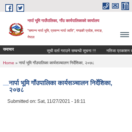
Skip to main content
नार्पा भूमि गाउँपालिका, गाँउ कार्यपालिकाको कार्यालय
"सम्पन्न नार्पा भूमि, प्रसन्न नार्पा जाति", गण्डकी प्रदेश, मनाङ,
नेपाल
समाचार
सूची दर्ता गराउने सम्बन्धी सूचना !!!
नतिजा प्रकाशन सम्ब
You are here
Home
» नार्पा भूमि गाँउपालिका कार्यसञ्चालन निर्देशिका, २०७८
नार्पा भूमि गाँउपालिका कार्यसञ्चालन निर्देशिका,
२०७८
Submitted on:
Sat, 11/27/2021 - 16:11