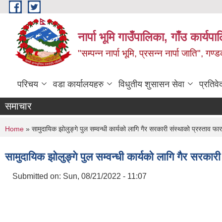
Skip to main content
नार्पा भूमि गाउँपालिका, गाँउ कार्यप
"सम्पन्न नार्पा भूमि, प्रसन्न नार्पा जाति", ग
परिचय
वडा कार्यालयहरु
विधुतीय शुसासन सेवा
प्रतिवे
समाचार
You are here
Home
» सामुदायिक झोलुङ्गे पुल सम्वन्धी कार्यको लागि गैर सरकारी संस्थाको प्रस्ताव फार
सामुदायिक झोलुङ्गे पुल सम्वन्धी कार्यको लागि गैर सरकारी
Submitted on:
Sun, 08/21/2022 - 11:07