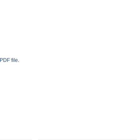
PDF file.