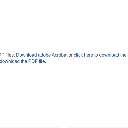
F files.
Download adobe Acrobat
or
click here to download the 
 download the PDF file.