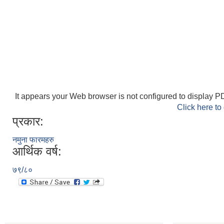
It appears your Web browser is not configured to display PD
Click here to
प्रकार:
नमुना फारमहरु
आर्थिक वर्ष:
७९/८०