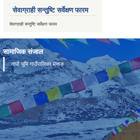
सेवाग्राही सन्तुष्टि सर्वेक्षण फारम
सेवाग्राही सन्तुष्टि सर्वेक्षण फारम
सामाजिक संजाल
नार्पा भूमि गाउँपालिका मनाङ