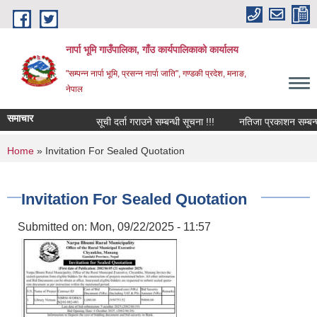
Skip to main content
नार्पा भूमि गाउँपालिका, गाँउ कार्यपालिकाको कार्यालय
"सम्पन्न नार्पा भूमि, प्रसन्न नार्पा जाति", गण्डकी प्रदेश, मनाङ,
नेपाल
समाचार
सूची दर्ता गराउने सम्बन्धी सूचना !!!
नतिजा प्रकाशन सम्बन्धम
You are here
Home
» Invitation For Sealed Quotation
Invitation For Sealed Quotation
Submitted on:
Mon, 09/22/2025 - 11:57