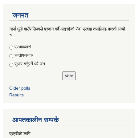
जनमत
नार्पा भूमी गाउँपालिकाले प्रदान गर्दै आइरहेको सेवा प्रवाह तपाईलाइ कस्तो लग्यो
?
Choices
प्रभावकारी
सन्तोषजनक
सुधार गर्नुपर्ने धेरै छन
Older polls
Results
आपतकालीन सम्पर्क
प्रहरीकाे लागि