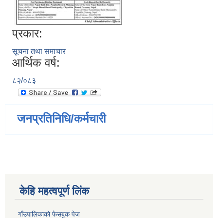
प्रकार:
सूचना तथा समाचार
आर्थिक वर्ष:
८२/०८३
जनप्रतिनिधि/कर्मचारी
केहि महत्वपूर्ण लिंक
गाँउपालिकाको फेसबुक पेज