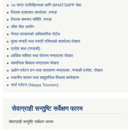
२४ घण्टा प्रतिक्रियका लागि WHATSAPP सेवा
जिल्ला प्रशासन कार्यालय ,मनाङ
जिल्ला समन्वय समिति ,मनाङ
लोक सेवा आयोग
नेपाल सरकारको आधिकारिक पोर्टल
मुख्य मन्त्री तथा मन्त्री परिषदको कार्यालय,पोखरा
प्रदेश सभा (गण्डकी)
आर्थिक मामिला तथा योजना मन्त्रालय पोखरा
सामाजिक बिकास मन्त्रालय पोखरा
उद्योग पर्यटन वन तथा वातावरण मन्त्रालय ,गण्डकी प्रदेश, पोखरा
स्थानीय शासन तथा सामुदायिक विकास कार्यक्रम
नार्पा पर्यटन (Narpa Tourism)
सेवाग्राही सन्तुष्टि सर्वेक्षण फारम
सेवाग्राही सन्तुष्टि सर्वेक्षण फारम