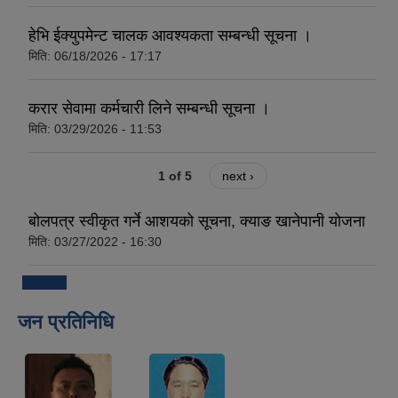
हेभि ईक्युपमेन्ट चालक आवश्यकता सम्बन्धी सूचना ।
मिति:
06/18/2026 - 17:17
करार सेवामा कर्मचारी लिने सम्बन्धी सूचना ।
मिति:
03/29/2026 - 11:53
1 of 5
next ›
बोलपत्र स्वीकृत गर्ने आशयको सूचना, क्याङ खानेपानी योजना
मिति:
03/27/2022 - 16:30
जन प्रतिनिधि