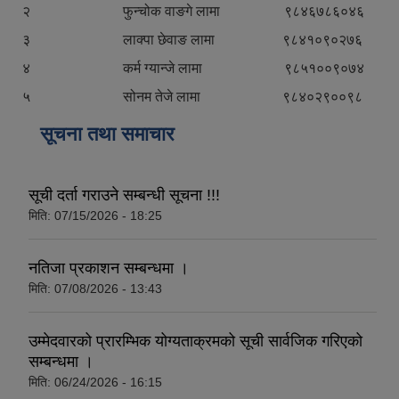
२ फुन्चोक वाङगे लामा ९८४६७८६०४६
३ लाक्पा छेवाङ लामा ९८४१०९०२७६
४ कर्म ग्यान्जे लामा ९८५१००९०७४
५ सोनम तेजे लामा ९८४०२९००९८
सूचना तथा समाचार
सूची दर्ता गराउने सम्बन्धी सूचना !!!
मिति:
07/15/2026 - 18:25
नतिजा प्रकाशन सम्बन्धमा ।
मिति:
07/08/2026 - 13:43
उम्मेदवारको प्रारम्भिक योग्यताक्रमको सूची सार्वजिक गरिएको
सम्बन्धमा ।
मिति:
06/24/2026 - 16:15