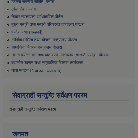
जिल्ला समन्वय समिति ,मनाङ
लोक सेवा आयोग
नेपाल सरकारको आधिकारिक पोर्टल
मुख्य मन्त्री तथा मन्त्री परिषदको कार्यालय,पोखरा
प्रदेश सभा (गण्डकी)
आर्थिक मामिला तथा योजना मन्त्रालय पोखरा
सामाजिक बिकास मन्त्रालय पोखरा
उद्योग पर्यटन वन तथा वातावरण मन्त्रालय ,गण्डकी प्रदेश, पोखरा
स्थानीय शासन तथा सामुदायिक विकास कार्यक्रम
नार्पा पर्यटन (Narpa Tourism)
सेवाग्राही सन्तुष्टि सर्वेक्षण फारम
सेवाग्राही सन्तुष्टि सर्वेक्षण फारम
जनमत