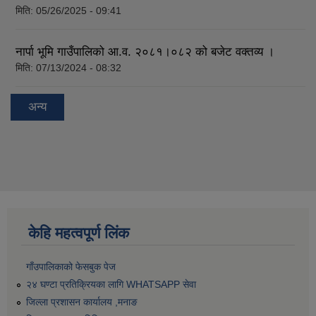
मिति:
05/26/2025 - 09:41
नार्पा भूमि गाउँपालिको आ.व. २०८१।०८२ को बजेट वक्तव्य ।
मिति:
07/13/2024 - 08:32
अन्य
केहि महत्वपूर्ण लिंक
गाँउपालिकाको फेसबुक पेज
२४ घण्टा प्रतिक्रियका लागि WHATSAPP सेवा
जिल्ला प्रशासन कार्यालय ,मनाङ