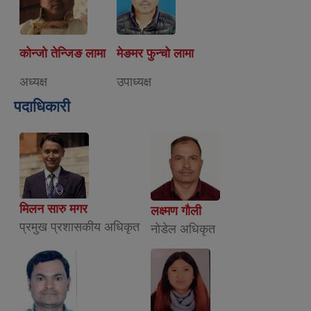
कोन्जो तेन्जिङ लामा
मेङमर फुन्चो लामा
अध्यक्ष
उपाध्यक्ष
पदाधिकारी
मिलन सारु मगर
लक्ष्मण गौली
प्रमुख प्रशासकीय अधिकृत
नाेडेल अधिकृत