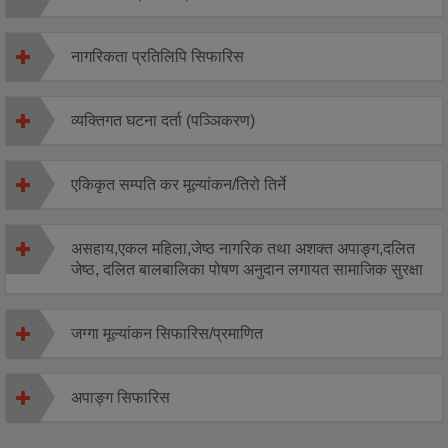
नागरिकता प्रतिलिपि सिफारिस
व्यक्तिगत घटना दर्ता (पञ्ञिकरण)
एकिकृत सम्पति कर मूल्यांकन/तिरो तिर्ने
असहाय,एकल महिला,जेष्ठ नागरिक तथा अशक्त अपाङ्ग,दलित
जेष्ठ, दलित बालबालिका पोषण अनुदान लगायत सामाजिक सुरक्षा
जग्गा मूल्यांकन सिफारिस/प्रमाणित
अपाङ्ग सिफारिस