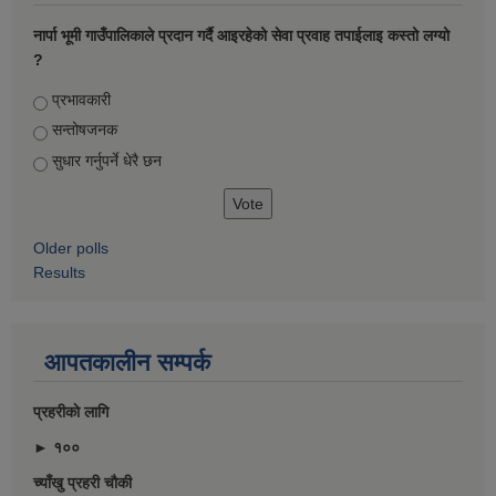
नार्पा भूमी गाउँपालिकाले प्रदान गर्दै आइरहेको सेवा प्रवाह तपाईलाइ कस्तो लग्यो
?
Choices
प्रभावकारी
सन्तोषजनक
सुधार गर्नुपर्ने धेरै छन
Older polls
Results
आपतकालीन सम्पर्क
प्रहरीकाे लागि
► १००
च्याँखु प्रहरी चाैकी