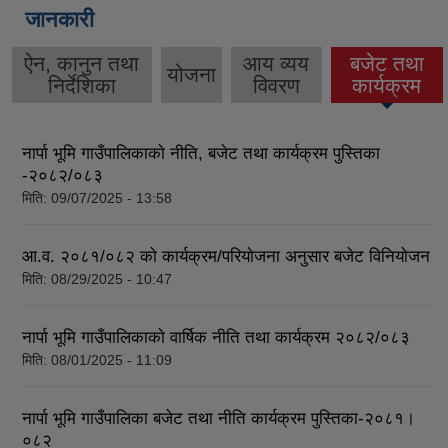
जानकारी
ऐन, कानुन तथा
आय व्यय
बजेट तथा
योजना
(active tab)
निर्देशिका
विवरण
कार्यक्रम
नार्पा भूमि गाउँपालिकाकाे नीति, बजेट तथा कार्यक्रम पुस्तिका
-२०८२/०८३
मिति:
09/07/2025 - 13:58
आ.व. २०८१/०८२ काे कार्यक्रम/परियाेजना अनुसार बजेट विनियाेजन
मिति:
08/29/2025 - 10:47
नार्पा भूमि गाउँपालिकाकाे वार्षिक नीति तथा कार्यक्रम २०८२/०८३
मिति:
08/01/2025 - 11:09
नार्पा भूमि गाउँपालिका बजेट तथा नीति कार्यक्रम पुस्तिका-२०८१।
०८२